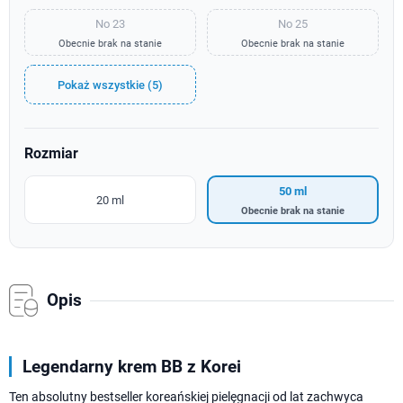
No 23
No 25
Obecnie brak na stanie
Obecnie brak na stanie
Pokaż wszystkie (5)
Rozmiar
50 ml
20 ml
Obecnie brak na stanie
Opis
Legendarny krem BB z Korei
Ten absolutny bestseller koreańskiej pielęgnacji od lat zachwyca