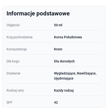
Informacje podstawowe
Objętość
50 ml
Kraj pochodzenia
Korea Południowa
Konsystencja
Krem
Dla kogo
Dla dorosłych
Działanie
Wygładzające, Nawilżające,
Ujędrniające
Rodzaj cery
Każdy rodzaj
SPF
42