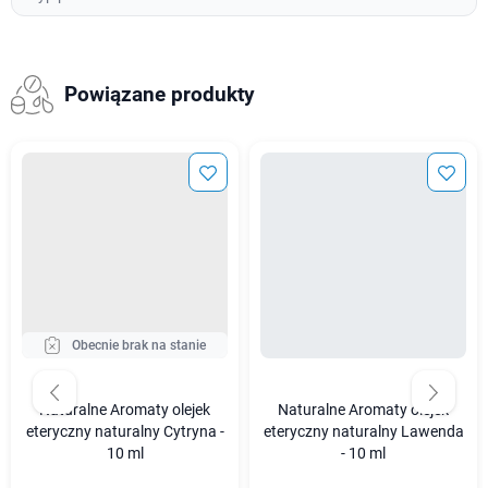
Powiązane produkty
Obecnie brak na stanie
Naturalne Aromaty olejek
Naturalne Aromaty olejek
eteryczny naturalny Cytryna -
eteryczny naturalny Lawenda
10 ml
- 10 ml