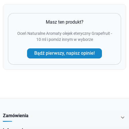
Masz ten produkt?
Oceń Naturalne Aromaty olejek eteryczny Grapefruit -
10 ml i pomóż innym w wyborze
Bądź pierwszy, napisz opinie!
Zamówienia
