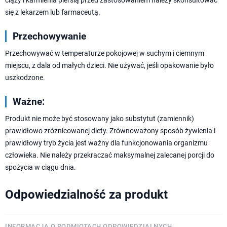
się z lekarzem lub farmaceutą.
Przechowywanie
Przechowywać w temperaturze pokojowej w suchym i ciemnym
miejscu, z dala od małych dzieci. Nie używać, jeśli opakowanie było
uszkodzone.
Ważne:
Produkt nie może być stosowany jako substytut (zamiennik)
prawidłowo zróżnicowanej diety. Zrównoważony sposób żywienia i
prawidłowy tryb życia jest ważny dla funkcjonowania organizmu
człowieka. Nie należy przekraczać maksymalnej zalecanej porcji do
spożycia w ciągu dnia.
Odpowiedzialność za produkt
INFORMACJA O PODMIOTACH ODPOWIEDZIALNYCH