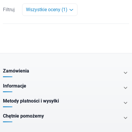
Filtruj
Wszystkie oceny (1)
Zamówienia

Informacje

Metody płatności i wysyłki

Chętnie pomożemy
