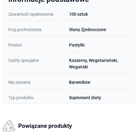
Zawartość opakowania
100 sztuk
Kraj pochodzenia
Stany Zjednoczone
Postać
Pastylki
Cechy specjalne
Koszerny, Wegetariański,
Wegański
Nie zawiera
Barwników
Typ produktu
Suplement diety
Powiązane produkty