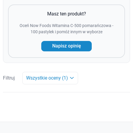
Masz ten produkt?
Oceń Now Foods Witamina C-500 pomarańczowa -
100 pastylek i pomóż innym w wyborze
Napisz opinię
Filtruj
Wszystkie oceny (1)