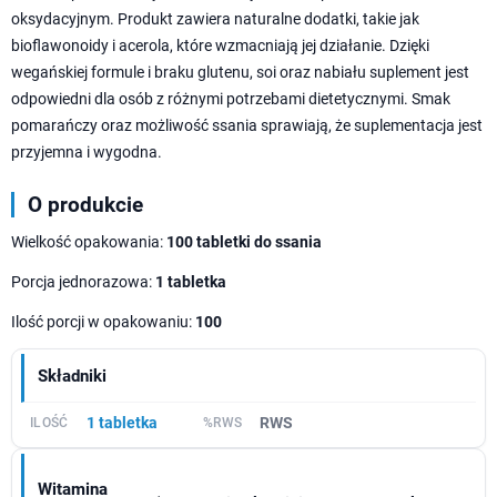
oksydacyjnym. Produkt zawiera naturalne dodatki, takie jak
bioflawonoidy i acerola, które wzmacniają jej działanie. Dzięki
wegańskiej formule i braku glutenu, soi oraz nabiału suplement jest
odpowiedni dla osób z różnymi potrzebami dietetycznymi. Smak
pomarańczy oraz możliwość ssania sprawiają, że suplementacja jest
przyjemna i wygodna.
O produkcie
Wielkość opakowania:
100 tabletki do ssania
Porcja jednorazowa:
1 tabletka
Ilość porcji w opakowaniu:
100
Składniki
1 tabletka
RWS
Witamina