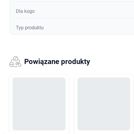
Dla kogo
Typ produktu
Powiązane produkty