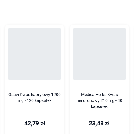
Osavi Kwas kaprylowy 1200
Medica Herbs Kwas
mg - 120 kapsułek
hialuronowy 210 mg - 40
kapsułek
42,79 zł
23,48 zł