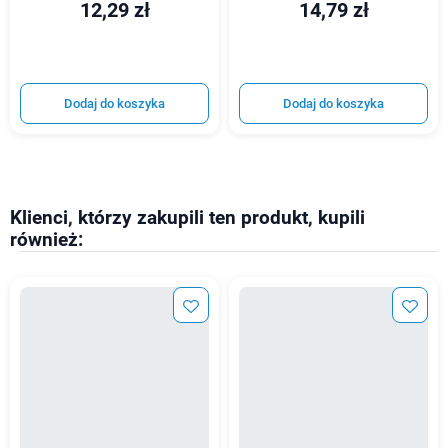
12,29 zł
14,79 zł
Dodaj do koszyka
Dodaj do koszyka
Klienci, którzy zakupili ten produkt, kupili
również: