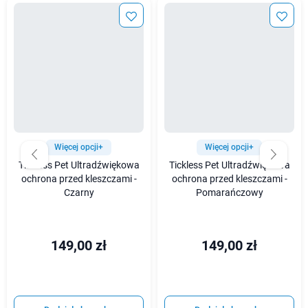
Więcej opcji+
Więcej opcji+
Tickless Pet Ultradźwiękowa
Tickless Pet Ultradźwiękowa
ochrona przed kleszczami -
ochrona przed kleszczami -
Czarny
Pomarańczowy
149,00 zł
149,00 zł