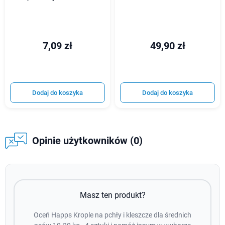
7,09 zł
49,90 zł
Dodaj do koszyka
Dodaj do koszyka
Opinie użytkowników (0)
Masz ten produkt?
Oceń Happs Krople na pchły i kleszcze dla średnich