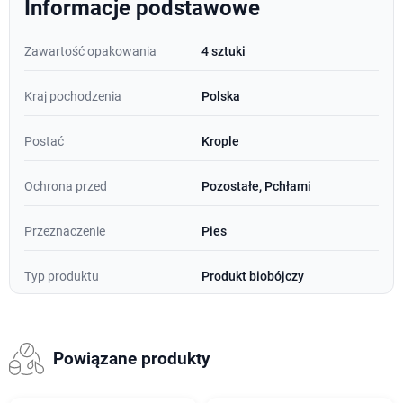
Informacje podstawowe
Zawartość opakowania
4 sztuki
Kraj pochodzenia
Polska
Postać
Krople
Ochrona przed
Pozostałe, Pchłami
Przeznaczenie
Pies
Typ produktu
Produkt biobójczy
Powiązane produkty