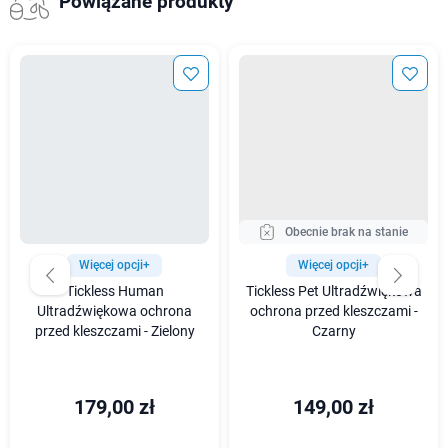
Powiązane produkty
Obecnie brak na stanie
Więcej opcji+
Więcej opcji+
Tickless Human
Tickless Pet Ultradźwiękowa
Ultradźwiękowa ochrona
ochrona przed kleszczami -
przed kleszczami - Zielony
Czarny
179,00 zł
149,00 zł