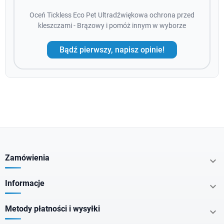
Oceń Tickless Eco Pet Ultradźwiękowa ochrona przed
kleszczami - Brązowy i pomóż innym w wyborze
Bądź pierwszy, napisz opinie!
Zamówienia

Informacje

Metody płatności i wysyłki
