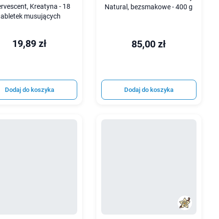
ervescent, Kreatyna - 18
Natural, bezsmakowe - 400 g
tabletek musujących
19,89 zł
85,00 zł
Dodaj do koszyka
Dodaj do koszyka