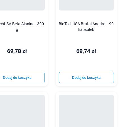
chUSA Beta Alanine - 300
BioTechUSA Brutal Anadrol - 90
g
kapsułek
69,78 zł
69,74 zł
Dodaj do koszyka
Dodaj do koszyka