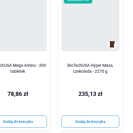
echUSA Mega Amino - 300
BioTechUSA Hyper Mass,
tabletek
czekolada - 2270 g
78,86 zł
235,13 zł
Dodaj do koszyka
Dodaj do koszyka