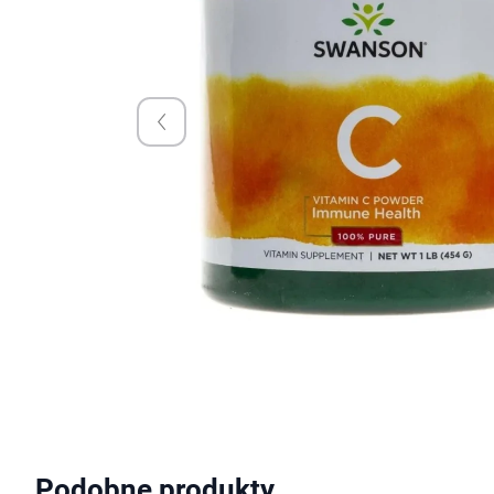
Podobne produkty