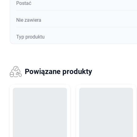
Postać
Nie zawiera
Typ produktu
Powiązane produkty