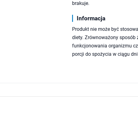
brakuje.
Informacja
Produkt nie może być stosowa
diety. Zrównoważony sposób ży
funkcjonowania organizmu czł
porcji do spożycia w ciągu dni