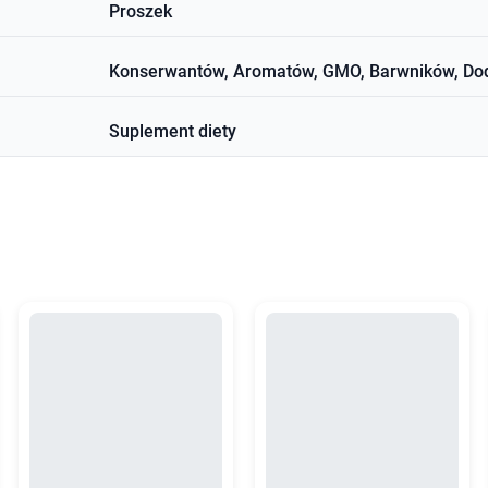
Proszek
Konserwantów, Aromatów, GMO, Barwników, Dod
Suplement diety