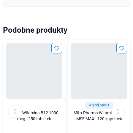
Podobne produkty
Więcej opcji+
Solgar Witamina B12 1000
Mito-Pharma Witamina B12
mcg - 250 tabletek
MSE MAX - 120 kapsułek