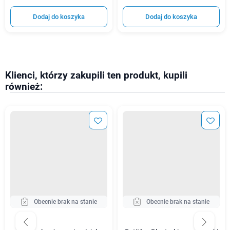
Dodaj do koszyka
Dodaj do koszyka
Klienci, którzy zakupili ten produkt, kupili
również:
Obecnie brak na stanie
Obecnie brak na stanie