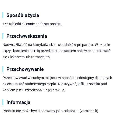
Sposób użycia
1/2 tabletki dziennie podczas posiłku.
Przeciwwskazania
Nadwrażliwość na którykolwiek ze składników preparatu. W okresie
ciąży i karmienia piersią przed zastosowaniem należy skonsultować
się z lekarzem lub farmaceutą.
Przechowywanie
Przechowywać w suchym miejscu, w sposób niedostępny dla małych
dzieci. Unikać nadmiernego ciepła. Nie używać, jeśli uszczelka pod
korkiem jest uszkodzona lub jej brakuje.
Informacja
Produkt nie może być stosowany jako substytut (zamiennik)