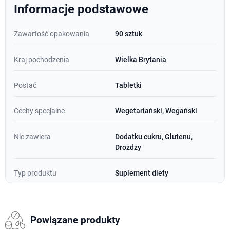
Informacje podstawowe
Zawartość opakowania
90 sztuk
Kraj pochodzenia
Wielka Brytania
Postać
Tabletki
Cechy specjalne
Wegetariański, Wegański
Nie zawiera
Dodatku cukru, Glutenu,
Drożdży
Typ produktu
Suplement diety
Powiązane produkty