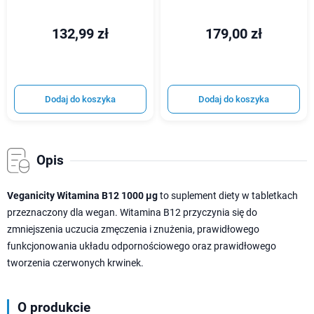
132,99 zł
179,00 zł
Dodaj do koszyka
Dodaj do koszyka
Opis
Veganicity Witamina B12 1000 µg
to suplement diety w tabletkach
przeznaczony dla wegan. Witamina B12 przyczynia się do
zmniejszenia uczucia zmęczenia i znużenia, prawidłowego
funkcjonowania układu odpornościowego oraz prawidłowego
tworzenia czerwonych krwinek.
O produkcie