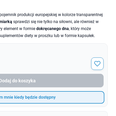
 pojemnik produkcji europejskiej w kolorze transparentnej
 miarką
sprawdzi się nie tylko na siłowni, ale również w
y element w formie
dokręcanego dna
, który może
uplementów diety w proszku lub w formie kapsułek.
Dodaj do koszyka
 mnie kiedy będzie dostępny