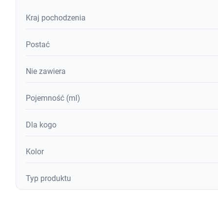
Kraj pochodzenia
Postać
Nie zawiera
Pojemność (ml)
Dla kogo
Kolor
Typ produktu