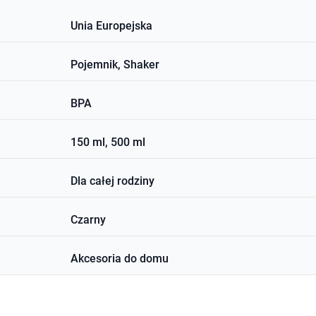
Unia Europejska
Pojemnik, Shaker
BPA
150 ml, 500 ml
Dla całej rodziny
Czarny
Akcesoria do domu