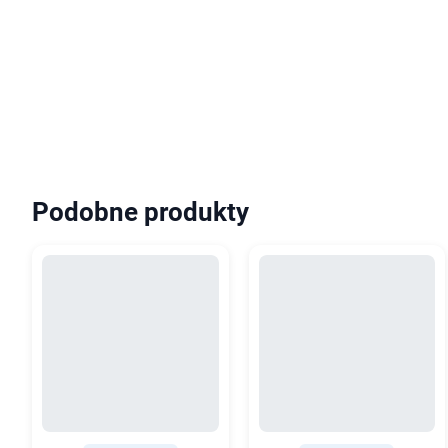
Podobne produkty