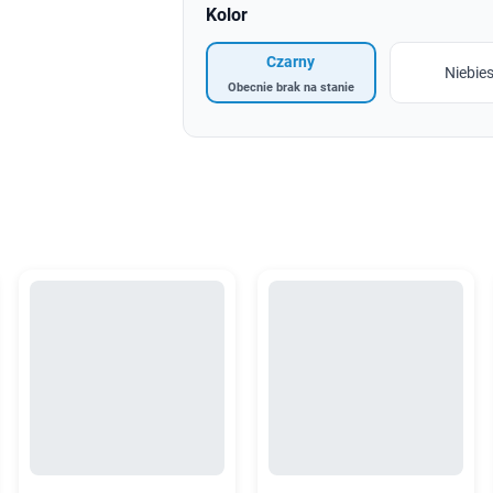
Kolor
Czarny
Niebies
Obecnie brak na stanie