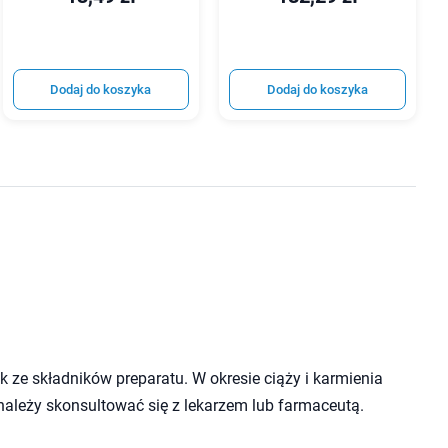
Dodaj do koszyka
Dodaj do koszyka
 ze składników preparatu. W okresie ciąży i karmienia
należy skonsultować się z lekarzem lub farmaceutą.