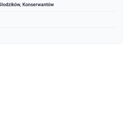
 Słodzików, Konserwantów