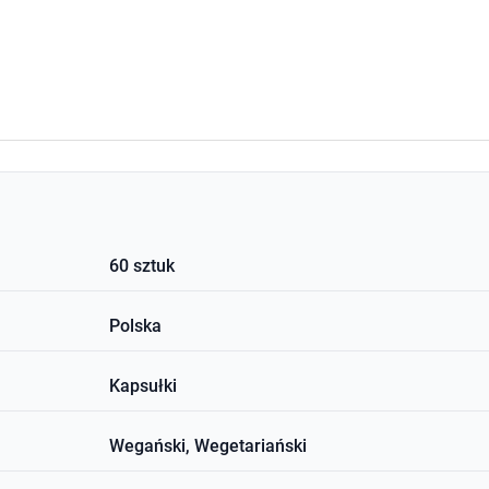
60 sztuk
Polska
Kapsułki
Wegański, Wegetariański