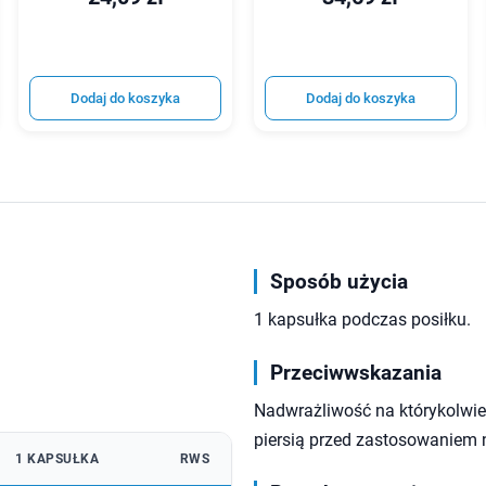
Dodaj do koszyka
Dodaj do koszyka
Sposób użycia
1 kapsułka podczas posiłku.
Przeciwwskazania
Nadwrażliwość na którykolwiek
piersią przed zastosowaniem 
1 KAPSUŁKA
RWS