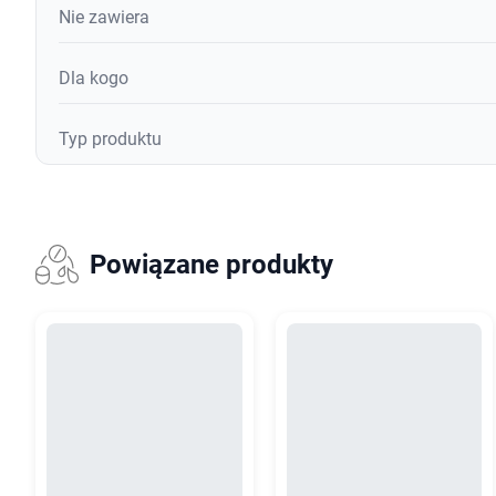
Nie zawiera
Dla kogo
Typ produktu
Powiązane produkty