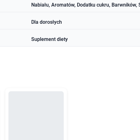
Nabiału, Aromatów, Dodatku cukru, Barwników,
Dla dorosłych
Suplement diety