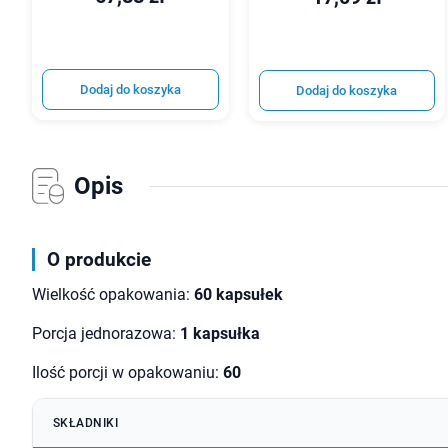
Dodaj do koszyka
Dodaj do koszyka
Opis
O produkcie
Wielkość opakowania:
60 kapsułek
Porcja jednorazowa:
1 kapsułka
Ilość porcji w opakowaniu:
60
SKŁADNIKI