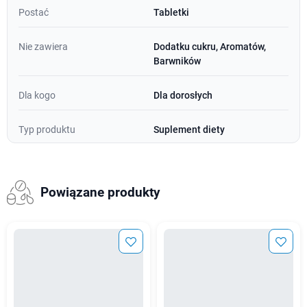
Postać
Tabletki
Nie zawiera
Dodatku cukru, Aromatów,
Barwników
Dla kogo
Dla dorosłych
Typ produktu
Suplement diety
Powiązane produkty