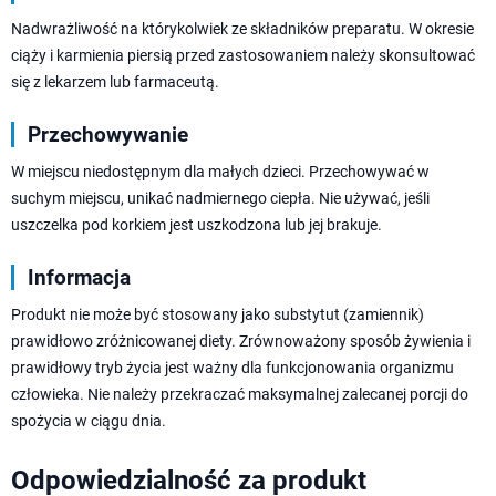
Nadwrażliwość na którykolwiek ze składników preparatu. W okresie
ciąży i karmienia piersią przed zastosowaniem należy skonsultować
się z lekarzem lub farmaceutą.
Przechowywanie
W miejscu niedostępnym dla małych dzieci. Przechowywać w
suchym miejscu, unikać nadmiernego ciepła. Nie używać, jeśli
uszczelka pod korkiem jest uszkodzona lub jej brakuje.
Informacja
Produkt nie może być stosowany jako substytut (zamiennik)
prawidłowo zróżnicowanej diety. Zrównoważony sposób żywienia i
prawidłowy tryb życia jest ważny dla funkcjonowania organizmu
człowieka. Nie należy przekraczać maksymalnej zalecanej porcji do
spożycia w ciągu dnia.
Odpowiedzialność za produkt