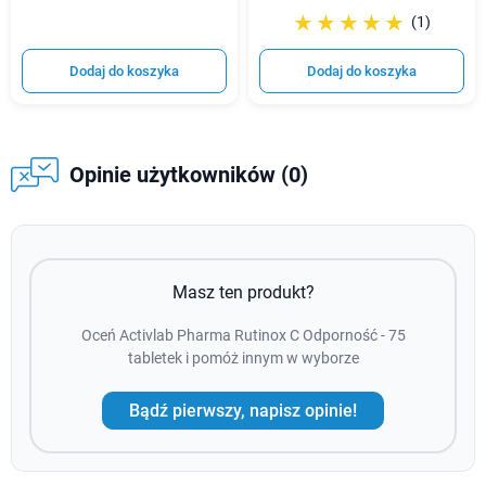
☆☆☆☆☆
★★★★★
(1)
Dodaj do koszyka
Dodaj do koszyka
Opinie użytkowników (0)
Masz ten produkt?
Oceń Activlab Pharma Rutinox C Odporność - 75
tabletek i pomóż innym w wyborze
Bądź pierwszy, napisz opinie!