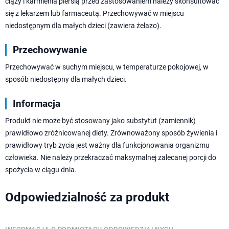
ciąży i karmienia piersią przed zastosowaniem należy skonsultować
się z lekarzem lub farmaceutą. Przechowywać w miejscu
niedostępnym dla małych dzieci (zawiera żelazo).
Przechowywanie
Przechowywać w suchym miejscu, w temperaturze pokojowej, w
sposób niedostępny dla małych dzieci.
Informacja
Produkt nie może być stosowany jako substytut (zamiennik)
prawidłowo zróżnicowanej diety. Zrównoważony sposób żywienia i
prawidłowy tryb życia jest ważny dla funkcjonowania organizmu
człowieka. Nie należy przekraczać maksymalnej zalecanej porcji do
spożycia w ciągu dnia.
Odpowiedzialność za produkt