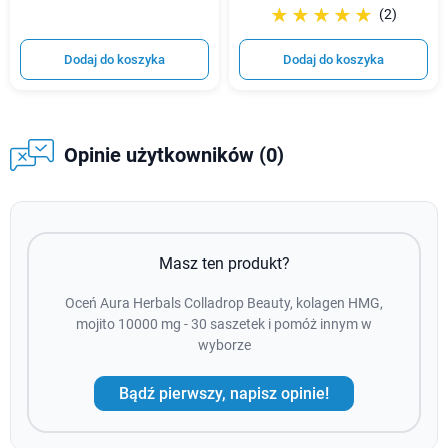
☆☆☆☆☆
★★★★★
(2)
Dodaj do koszyka
Dodaj do koszyka
Opinie użytkowników (0)
Masz ten produkt?
Oceń Aura Herbals Colladrop Beauty, kolagen HMG,
mojito 10000 mg - 30 saszetek i pomóż innym w
wyborze
Bądź pierwszy, napisz opinie!