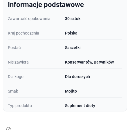
Informacje podstawowe
Zawartość opakowania
30 sztuk
Kraj pochodzenia
Polska
Postać
Saszetki
Nie zawiera
Konserwantów, Barwników
Dla kogo
Dla dorosłych
Smak
Mojito
Typ produktu
Suplement diety