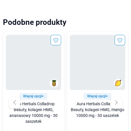
Podobne produkty
Więcej opcji+
Więcej opcji+
Aura Herbals Colladrop
Aura Herbals Colladrop
Beauty, kolagen HMG,
Beauty, kolagen HMG, mango
ananasowy 10000 mg - 30
10000 mg - 30 saszetek
saszetek