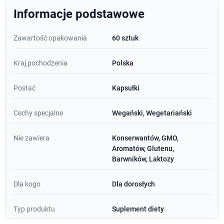
Informacje podstawowe
Zawartość opakowania
60 sztuk
Kraj pochodzenia
Polska
Postać
Kapsułki
Cechy specjalne
Wegański, Wegetariański
Nie zawiera
Konserwantów, GMO,
Aromatów, Glutenu,
Barwników, Laktozy
Dla kogo
Dla dorosłych
Typ produktu
Suplement diety