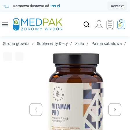
Darmowa dostawa od
199 zł
Kontakt
menu
Strona główna
Suplementy Diety
Zioła
Palma sabałowa