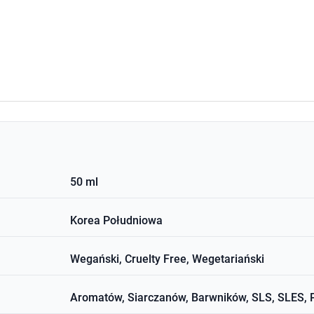
50 ml
Korea Południowa
Wegański, Cruelty Free, Wegetariański
Aromatów, Siarczanów, Barwników, SLS, SLES, 