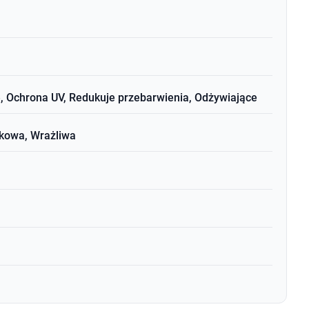
, Ochrona UV, Redukuje przebarwienia, Odżywiające
ikowa, Wrażliwa