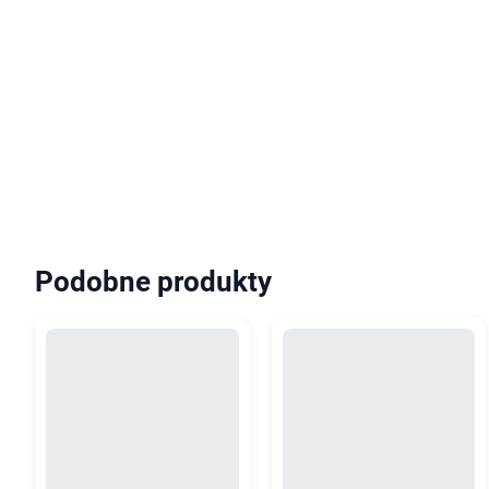
Podobne produkty