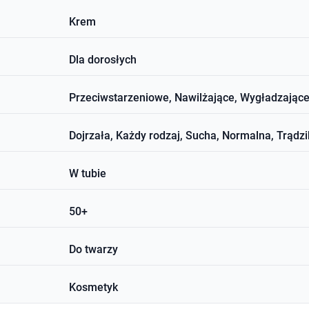
Krem
Dla dorosłych
Przeciwstarzeniowe, Nawilżające, Wygładzające
Dojrzała, Każdy rodzaj, Sucha, Normalna, Trądz
W tubie
50+
Do twarzy
Kosmetyk