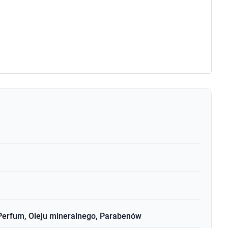
Perfum, Oleju mineralnego, Parabenów