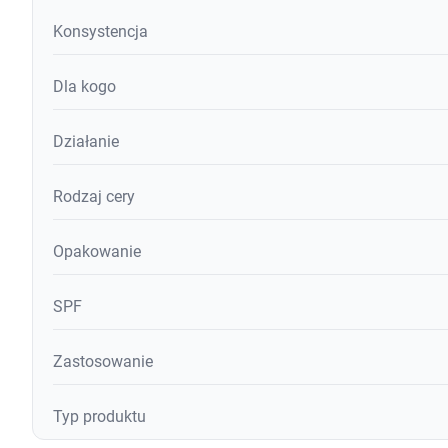
Konsystencja
Dla kogo
Działanie
Rodzaj cery
Opakowanie
SPF
Zastosowanie
Typ produktu