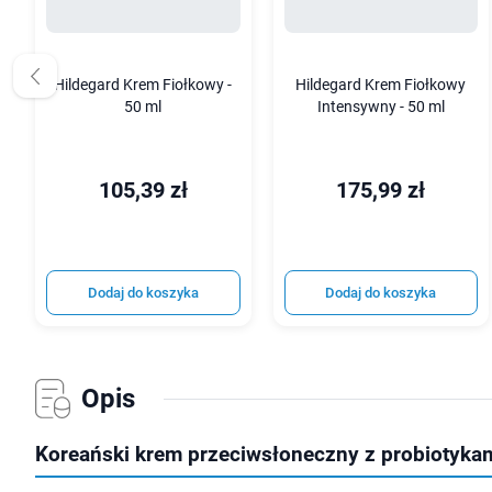
Hildegard Krem Fiołkowy -
Hildegard Krem Fiołkowy
50 ml
Intensywny - 50 ml
105,39 zł
175,99 zł
Dodaj do koszyka
Dodaj do koszyka
Opis
Koreański krem przeciwsłoneczny z probiotyka