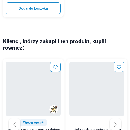
Dodaj do koszyka
Klienci, którzy zakupili ten produkt, kupili
również:
Więcej opcji+