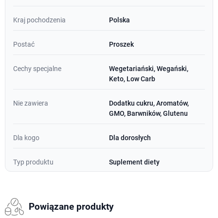
Kraj pochodzenia
Polska
Postać
Proszek
Cechy specjalne
Wegetariański, Wegański,
Keto, Low Carb
Nie zawiera
Dodatku cukru, Aromatów,
GMO, Barwników, Glutenu
Dla kogo
Dla dorosłych
Typ produktu
Suplement diety
Powiązane produkty