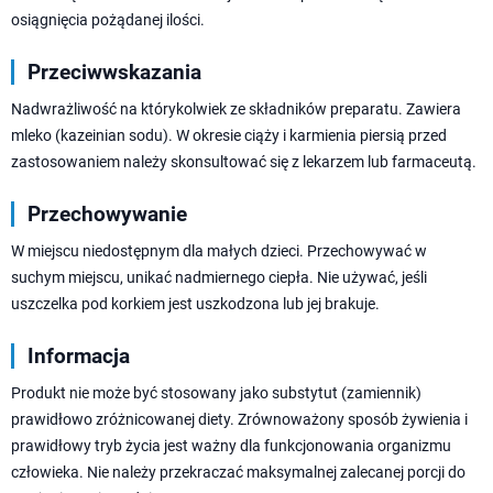
osiągnięcia pożądanej ilości.
Przeciwwskazania
Nadwrażliwość na którykolwiek ze składników preparatu. Zawiera
mleko (kazeinian sodu). W okresie ciąży i karmienia piersią przed
zastosowaniem należy skonsultować się z lekarzem lub farmaceutą.
Przechowywanie
W miejscu niedostępnym dla małych dzieci. Przechowywać w
suchym miejscu, unikać nadmiernego ciepła. Nie używać, jeśli
uszczelka pod korkiem jest uszkodzona lub jej brakuje.
Informacja
Produkt nie może być stosowany jako substytut (zamiennik)
prawidłowo zróżnicowanej diety. Zrównoważony sposób żywienia i
prawidłowy tryb życia jest ważny dla funkcjonowania organizmu
człowieka. Nie należy przekraczać maksymalnej zalecanej porcji do