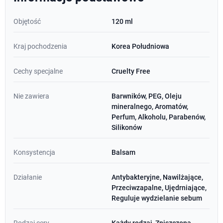
Objętość
120 ml
Kraj pochodzenia
Korea Południowa
Cechy specjalne
Cruelty Free
Nie zawiera
Barwników, PEG, Oleju
mineralnego, Aromatów,
Perfum, Alkoholu, Parabenów,
Silikonów
Konsystencja
Balsam
Działanie
Antybakteryjne, Nawilżające,
Przeciwzapalne, Ujędrniające,
Reguluje wydzielanie sebum