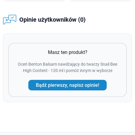
Opinie użytkowników (0)
Masz ten produkt?
Oceń Benton Balsam nawilżający do twarzy Snail Bee
High Content - 120 ml i pomóż innym w wyborze
Bądź pierwszy, napisz opinie!