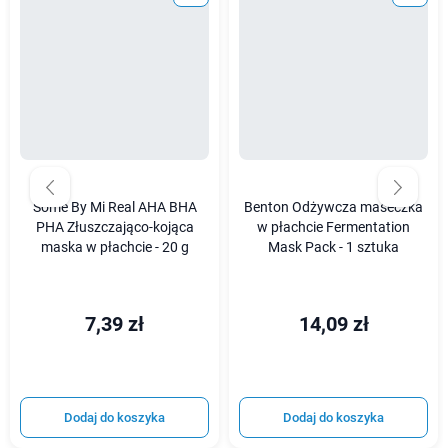
Some By Mi Real AHA BHA
Benton Odżywcza maseczka
PHA Złuszczająco-kojąca
w płachcie Fermentation
maska w płachcie - 20 g
Mask Pack - 1 sztuka
7,39 zł
14,09 zł
Dodaj do koszyka
Dodaj do koszyka