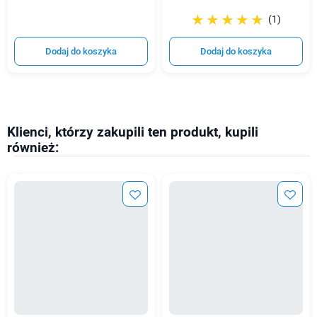
☆☆☆☆☆
★★★★★
(1)
Dodaj do koszyka
Dodaj do koszyka
Klienci, którzy zakupili ten produkt, kupili
również: