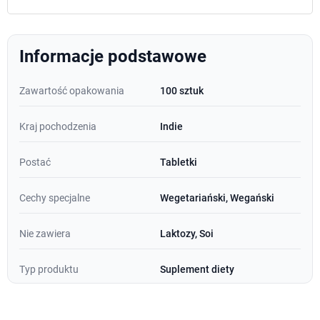
Informacje podstawowe
Zawartość opakowania
100 sztuk
Kraj pochodzenia
Indie
Postać
Tabletki
Cechy specjalne
Wegetariański, Wegański
Nie zawiera
Laktozy, Soi
Typ produktu
Suplement diety