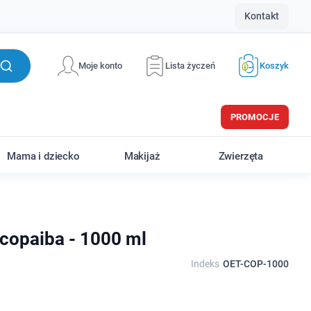
Kontakt
Moje konto
Lista życzeń
Koszyk
PROMOCJE
Mama i dziecko
Makijaż
Zwierzęta
 copaiba - 1000 ml
Indeks
OET-COP-1000