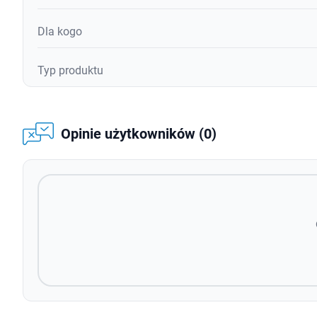
Dla kogo
Typ produktu
Opinie użytkowników (0)