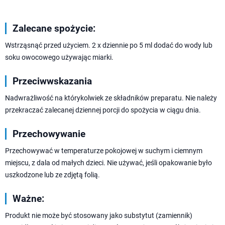
Zalecane spożycie:
Wstrząsnąć przed użyciem. 2 x dziennie po 5 ml dodać do wody lub
soku owocowego używając miarki.
Przeciwwskazania
Nadwrażliwość na którykolwiek ze składników preparatu. Nie należy
przekraczać zalecanej dziennej porcji do spożycia w ciągu dnia.
Przechowywanie
Przechowywać w temperaturze pokojowej w suchym i ciemnym
miejscu, z dala od małych dzieci. Nie używać, jeśli opakowanie było
uszkodzone lub ze zdjętą folią.
Ważne:
Produkt nie może być stosowany jako substytut (zamiennik)