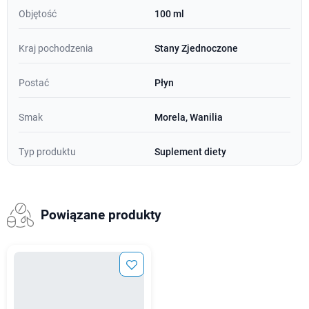
Objętość
100 ml
Kraj pochodzenia
Stany Zjednoczone
Postać
Płyn
Smak
Morela, Wanilia
Typ produktu
Suplement diety
Powiązane produkty