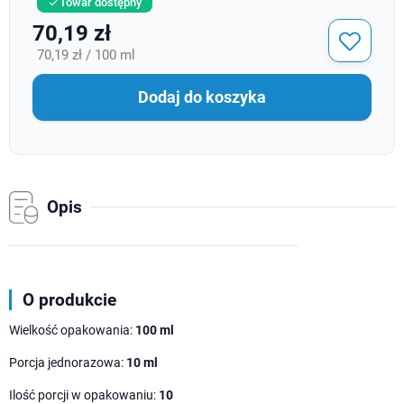
Towar dostępny

70,19 zł
70,19 zł / 100 ml
Dodaj do koszyka
Opis
O produkcie
Wielkość opakowania:
100 ml
Porcja jednorazowa:
10 ml
Ilość porcji w opakowaniu:
10