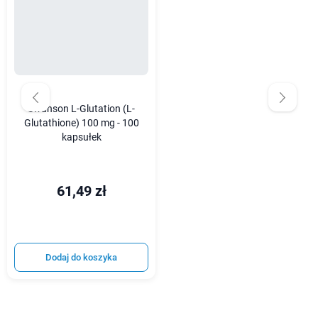
Swanson L-Glutation (L-
Glutathione) 100 mg - 100
kapsułek
61,49 zł
Dodaj do koszyka