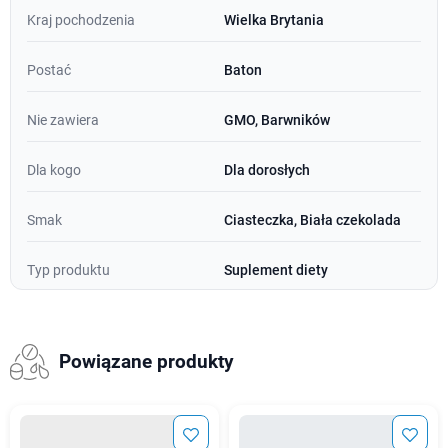
Kraj pochodzenia
Wielka Brytania
Postać
Baton
Nie zawiera
GMO, Barwników
Dla kogo
Dla dorosłych
Smak
Ciasteczka, Biała czekolada
Typ produktu
Suplement diety
Powiązane produkty