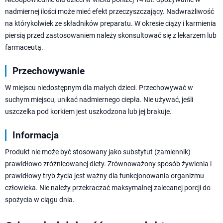
nadmiernej ilości może mieć efekt przeczyszczający. Nadwrażliwość
na którykolwiek ze składników preparatu. W okresie ciąży i karmienia
piersią przed zastosowaniem należy skonsultować się z lekarzem lub
farmaceutą.
Przechowywanie
W miejscu niedostępnym dla małych dzieci. Przechowywać w
suchym miejscu, unikać nadmiernego ciepła. Nie używać, jeśli
uszczelka pod korkiem jest uszkodzona lub jej brakuje.
Informacja
Produkt nie może być stosowany jako substytut (zamiennik)
prawidłowo zróżnicowanej diety. Zrównoważony sposób żywienia i
prawidłowy tryb życia jest ważny dla funkcjonowania organizmu
człowieka. Nie należy przekraczać maksymalnej zalecanej porcji do
spożycia w ciągu dnia.