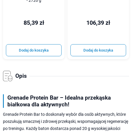
- 2720 g
85,39 zł
106,39 zł
Dodaj do koszyka
Dodaj do koszyka
Opis
Grenade Protein Bar – Idealna przekąska
białkowa dla aktywnych!
Grenade Protein Bar to doskonały wybór dla osób aktywnych, które
poszukują smacznej i zdrowej przekąski, wspomagającej regenerację
po treningu. Każdy baton dostarcza ponad 20 g wysokiej jakości