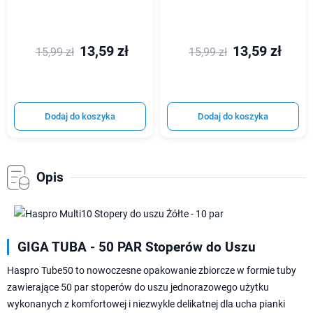
13,59 zł
13,59 zł
15,99 zł
15,99 zł
Dodaj do koszyka
Dodaj do koszyka
Opis
GIGA TUBA - 50 PAR Stoperów do Uszu
Haspro Tube50 to nowoczesne opakowanie zbiorcze w formie tuby
zawierające 50 par stoperów do uszu jednorazowego użytku
wykonanych z komfortowej i niezwykle delikatnej dla ucha pianki