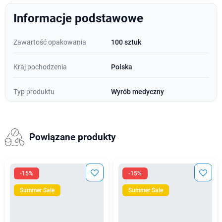
Informacje podstawowe
Zawartość opakowania
100 sztuk
Kraj pochodzenia
Polska
Typ produktu
Wyrób medyczny
Powiązane produkty
-15%
-15%
Summer Sale
Summer Sale