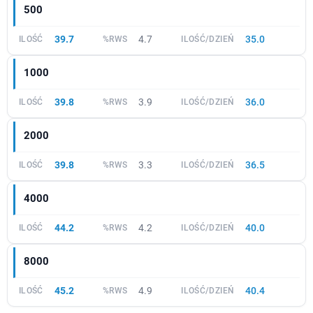
500
39.7
4.7
35.0
1000
39.8
3.9
36.0
2000
39.8
3.3
36.5
4000
44.2
4.2
40.0
8000
45.2
4.9
40.4