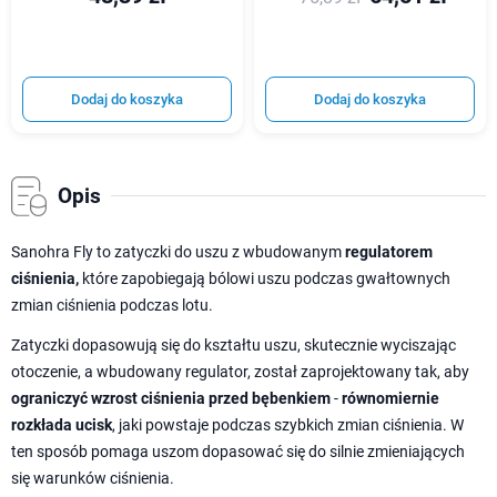
Dodaj do koszyka
Dodaj do koszyka
Opis
Sanohra Fly to zatyczki do uszu z wbudowanym
regulatorem
ciśnienia,
które zapobiegają bólowi uszu podczas gwałtownych
zmian ciśnienia podczas lotu.
Zatyczki dopasowują się do kształtu uszu, skutecznie wyciszając
otoczenie, a wbudowany regulator, został zaprojektowany tak, aby
ograniczyć wzrost ciśnienia przed bębenkiem
-
równomiernie
rozkłada ucisk
, jaki powstaje podczas szybkich zmian ciśnienia. W
ten sposób pomaga uszom dopasować się do silnie zmieniających
się warunków ciśnienia.