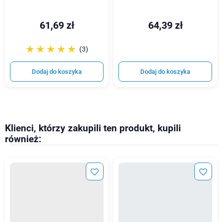
61,69 zł
64,39 zł
☆☆☆☆☆
★★★★★
(3)
Dodaj do koszyka
Dodaj do koszyka
Klienci, którzy zakupili ten produkt, kupili
również: