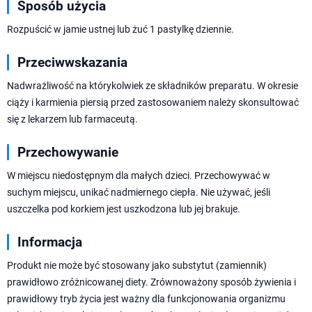
Sposób użycia
Rozpuścić w jamie ustnej lub żuć 1 pastylkę dziennie.
Przeciwwskazania
Nadwrażliwość na którykolwiek ze składników preparatu. W okresie
ciąży i karmienia piersią przed zastosowaniem należy skonsultować
się z lekarzem lub farmaceutą.
Przechowywanie
W miejscu niedostępnym dla małych dzieci. Przechowywać w
suchym miejscu, unikać nadmiernego ciepła. Nie używać, jeśli
uszczelka pod korkiem jest uszkodzona lub jej brakuje.
Informacja
Produkt nie może być stosowany jako substytut (zamiennik)
prawidłowo zróżnicowanej diety. Zrównoważony sposób żywienia i
prawidłowy tryb życia jest ważny dla funkcjonowania organizmu