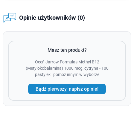
Opinie użytkowników (0)
Masz ten produkt?
Oceń Jarrow Formulas Methyl B12
(Metylokobalamina) 1000 mcg, cytryna - 100
pastylek i pomóż innym w wyborze
Bądź pierwszy, napisz opinie!