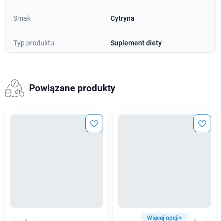
Smak
Cytryna
Typ produktu
Suplement diety
Powiązane produkty
Więcej opcji+