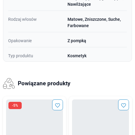
Nawilżające
Rodzaj włosów
Matowe, Zniszczone, Suche,
Farbowane
Opakowanie
Z pompką
Typ produktu
Kosmetyk
Powiązane produkty
-5%