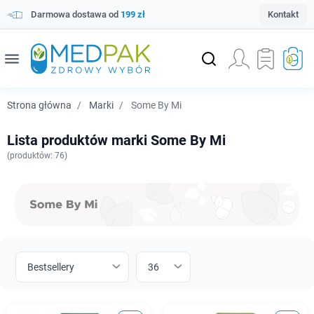
Darmowa dostawa od
199 zł
Kontakt
menu
Strona główna
Marki
Some By Mi
Lista produktów marki Some By Mi
(
produktów: 76)