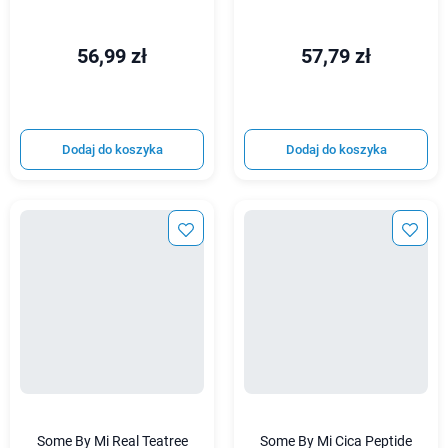
56,99 zł
57,79 zł
Dodaj do koszyka
Dodaj do koszyka
Some By Mi Real Teatree
Some By Mi Cica Peptide