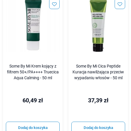
Some By Mi Krem kojący z
Some By Mi Cica Peptide
filtrem 50+/PA++++ Truecica
Kuracja nawilżająca przeciw
Aqua Calming - 50 ml
wypadaniu włosów - 50 ml
60,49 zł
37,39 zł
Dodaj do koszyka
Dodaj do koszyka