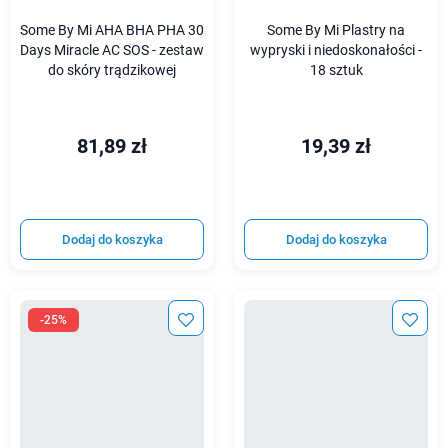
Some By Mi AHA BHA PHA 30
Some By Mi Plastry na
Days Miracle AC SOS - zestaw
wypryski i niedoskonałości -
do skóry trądzikowej
18 sztuk
81,89 zł
19,39 zł
Dodaj do koszyka
Dodaj do koszyka
-25%