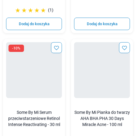
☆☆☆☆☆
★★★★★
(1)
Dodaj do koszyka
Dodaj do koszyka
-10%
Some By Mi Serum
Some By Mi Pianka do twarzy
przeciwstarzeniowe Retinol
AHA BHA PHA 30 Days
Intense Reactivating - 30 ml
Miracle Acne - 100 ml