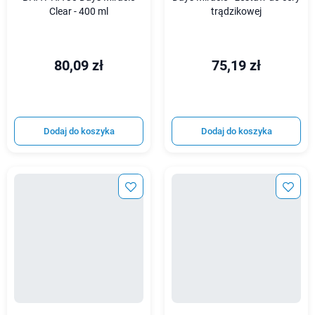
Clear - 400 ml
trądzikowej
80,09 zł
75,19 zł
Dodaj do koszyka
Dodaj do koszyka