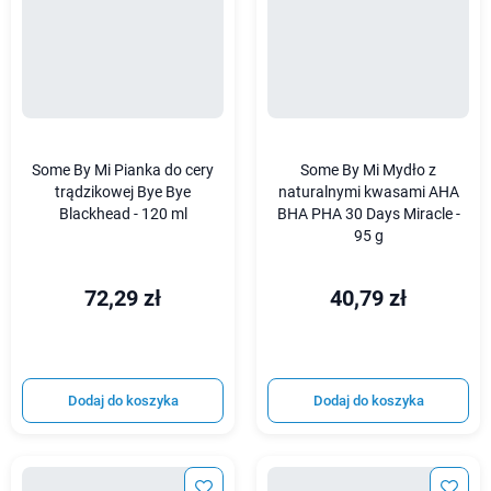
Some By Mi Pianka do cery
Some By Mi Mydło z
trądzikowej Bye Bye
naturalnymi kwasami AHA
Blackhead - 120 ml
BHA PHA 30 Days Miracle -
95 g
72,29 zł
40,79 zł
Dodaj do koszyka
Dodaj do koszyka