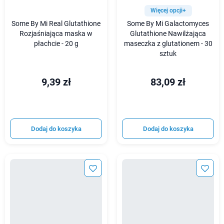
Więcej opcji+
Some By Mi Real Glutathione
Some By Mi Galactomyces
Rozjaśniająca maska w
Glutathione Nawilżająca
płachcie - 20 g
maseczka z glutationem - 30
sztuk
9,39 zł
83,09 zł
Dodaj do koszyka
Dodaj do koszyka