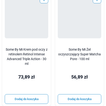
Some By Mi Krem pod oczy z
Some By Mi Żel
retinolem Retinol Intense
oczyszczający Super Matcha
Advanced Triple Action - 30
Pore - 100 ml
ml
73,89 zł
56,89 zł
Dodaj do koszyka
Dodaj do koszyka