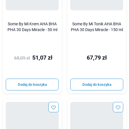
Some By Mi Krem AHA BHA
Some By Mi Tonik AHA BHA
PHA 30 Days Miracle - 50 ml
PHA 30 Days Miracle - 150 ml
51,07 zł
67,79 zł
68,09 zł
Dodaj do koszyka
Dodaj do koszyka