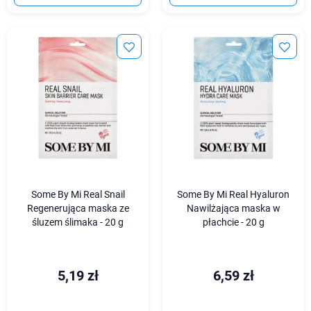
Some By Mi Real Snail
Some By Mi Real Hyaluron
Regenerująca maska ze
Nawilżająca maska w
śluzem ślimaka - 20 g
płachcie - 20 g
5,19 zł
6,59 zł