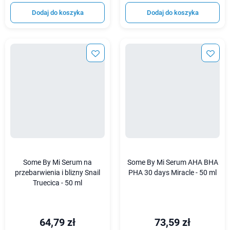
Dodaj do koszyka
Dodaj do koszyka
Some By Mi Serum na
Some By Mi Serum AHA BHA
przebarwienia i blizny Snail
PHA 30 days Miracle - 50 ml
Truecica - 50 ml
64,79 zł
73,59 zł