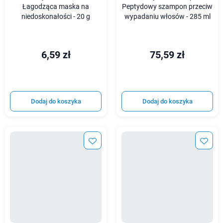
Łagodząca maska na
Peptydowy szampon przeciw
niedoskonałości - 20 g
wypadaniu włosów - 285 ml
6,59 zł
75,59 zł
Dodaj do koszyka
Dodaj do koszyka