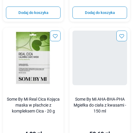
Dodaj do koszyka
Dodaj do koszyka
Some By Mi Real Cica Kojąca
Some By Mi AHA-BHA-PHA
maska w płachcie z
Mgiełka do ciała z kwasami -
kompleksem Cica - 20 g
150 ml