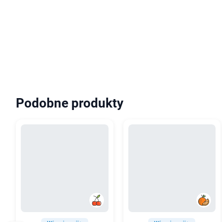
Podobne produkty