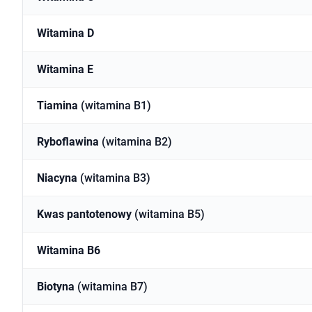
Witamina D
Witamina E
Tiamina
(witamina B1)
Ryboflawina
(witamina B2)
Niacyna
(witamina B3)
Kwas pantotenowy
(witamina B5)
Witamina B6
Biotyna
(witamina B7)