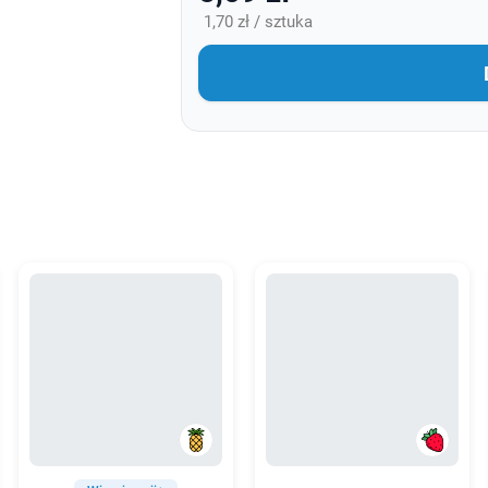
1,70 zł / sztuka