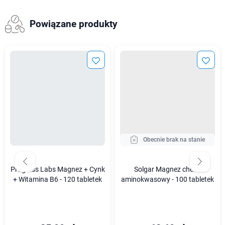
Powiązane produkty
Obecnie brak na stanie
Progress Labs Magnez + Cynk
Solgar Magnez chelat
+ Witamina B6 - 120 tabletek
aminokwasowy - 100 tabletek