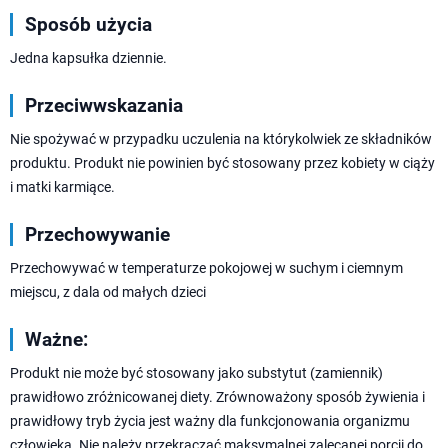
Sposób użycia
Jedna kapsułka dziennie.
Przeciwwskazania
Nie spożywać w przypadku uczulenia na którykolwiek ze składników
produktu. Produkt nie powinien być stosowany przez kobiety w ciąży
i matki karmiące.
Przechowywanie
Przechowywać w temperaturze pokojowej w suchym i ciemnym
miejscu, z dala od małych dzieci
Ważne:
Produkt nie może być stosowany jako substytut (zamiennik)
prawidłowo zróżnicowanej diety. Zrównoważony sposób żywienia i
prawidłowy tryb życia jest ważny dla funkcjonowania organizmu
człowieka. Nie należy przekraczać maksymalnej zalecanej porcji do