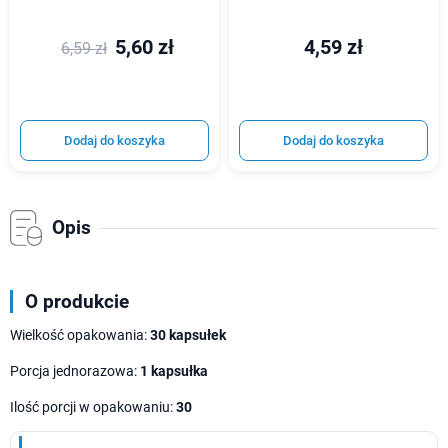
5,60 zł
4,59 zł
6,59 zł
Dodaj do koszyka
Dodaj do koszyka
Opis
O produkcie
Wielkość opakowania:
30 kapsułek
Porcja jednorazowa:
1 kapsułka
Ilość porcji w opakowaniu:
30