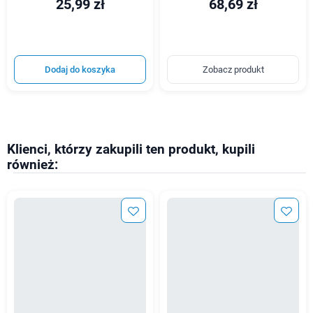
25,99 zł
68,69 zł
Dodaj do koszyka
Zobacz produkt
Klienci, którzy zakupili ten produkt, kupili
również: