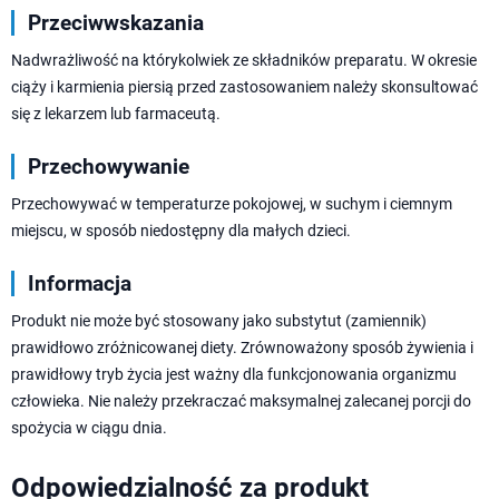
Przeciwwskazania
Nadwrażliwość na którykolwiek ze składników preparatu. W okresie
ciąży i karmienia piersią przed zastosowaniem należy skonsultować
się z lekarzem lub farmaceutą.
Przechowywanie
Przechowywać w temperaturze pokojowej, w suchym i ciemnym
miejscu, w sposób niedostępny dla małych dzieci.
Informacja
Produkt nie może być stosowany jako substytut (zamiennik)
prawidłowo zróżnicowanej diety. Zrównoważony sposób żywienia i
prawidłowy tryb życia jest ważny dla funkcjonowania organizmu
człowieka. Nie należy przekraczać maksymalnej zalecanej porcji do
spożycia w ciągu dnia.
Odpowiedzialność za produkt