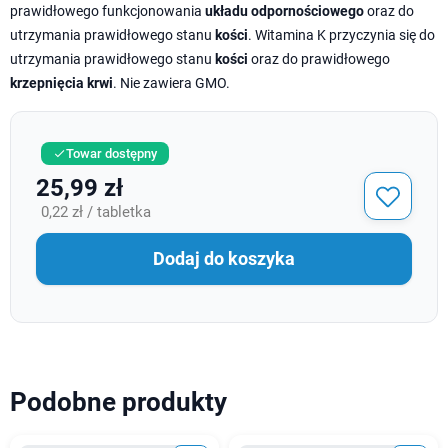
prawidłowego funkcjonowania
układu odpornościowego
oraz do
utrzymania prawidłowego stanu
kości
. Witamina K przyczynia się do
utrzymania prawidłowego stanu
kości
oraz do prawidłowego
krzepnięcia krwi
. Nie zawiera GMO.
Towar dostępny

25,99 zł
0,22 zł / tabletka
Dodaj do koszyka
Podobne produkty