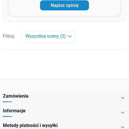
Napisz opinię
Filtruj
Wszystkie oceny (3)
Zamówienia

Informacje

Metody płatności i wysyłki
