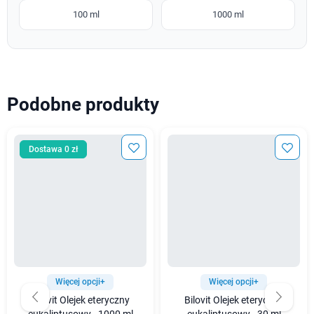
100 ml
1000 ml
Podobne produkty
Dostawa 0 zł
Więcej opcji+
Więcej opcji+
Bilovit Olejek eteryczny
Bilovit Olejek eteryczny