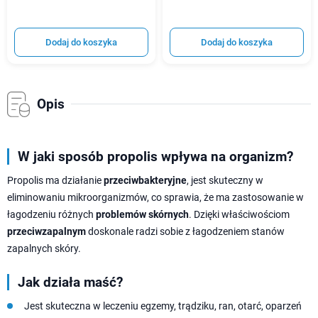
Dodaj do koszyka
Dodaj do koszyka
Opis
W jaki sposób propolis wpływa na organizm?
Propolis ma działanie
przeciwbakteryjne
, jest skuteczny w
eliminowaniu mikroorganizmów, co sprawia, że ma zastosowanie w
łagodzeniu różnych
problemów skórnych
. Dzięki właściwościom
przeciwzapalnym
doskonale radzi sobie z łagodzeniem stanów
zapalnych skóry.
Jak działa maść?
Jest skuteczna w leczeniu egzemy, trądziku, ran, otarć, oparzeń