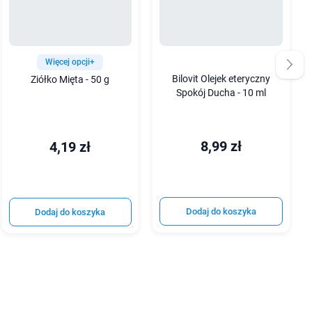
Więcej opcji+
Bilovit Olejek eteryczny
Ziółko Mięta - 50 g
Spokój Ducha - 10 ml
8,99 zł
4,19 zł
Dodaj do koszyka
Dodaj do koszyka