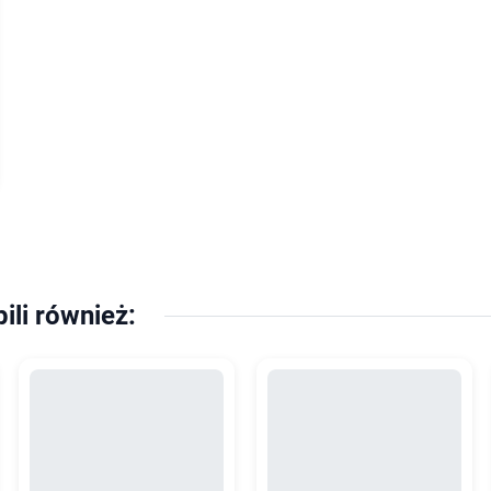
pili również: