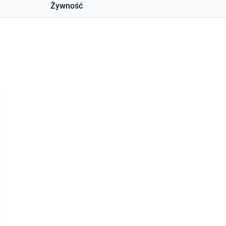
Żywność