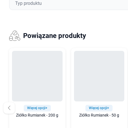
Typ produktu
Powiązane produkty
Więcej opcji+
Więcej opcji+
Ziółko Rumianek - 200 g
Ziółko Rumianek - 50 g