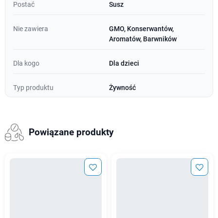
Postać
Susz
Nie zawiera
GMO, Konserwantów,
Aromatów, Barwników
Dla kogo
Dla dzieci
Typ produktu
Żywność
Powiązane produkty