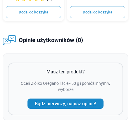
Dodaj do koszyka
Dodaj do koszyka
Opinie użytkowników (0)
Masz ten produkt?
Oceń Ziółko Oregano liście - 50 g i pomóż innym w
wyborze
Bądź pierwszy, napisz opinie!