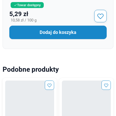
Towar dostępny

5,29 zł
10,58 zł / 100 g
Dodaj do koszyka
Podobne produkty