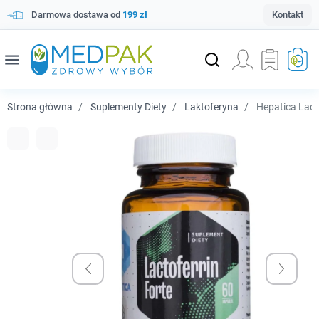
Darmowa dostawa od
199 zł
Kontakt
menu
Strona główna
Suplementy Diety
Laktoferyna
Hepatica Lacto