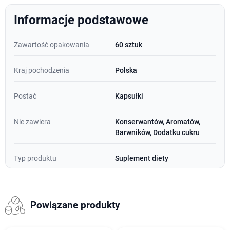
Informacje podstawowe
Zawartość opakowania
60 sztuk
Kraj pochodzenia
Polska
Postać
Kapsułki
Nie zawiera
Konserwantów, Aromatów,
Barwników, Dodatku cukru
Typ produktu
Suplement diety
Powiązane produkty