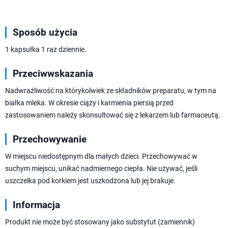
Sposób użycia
1 kapsułka 1 raz dziennie.
Przeciwwskazania
Nadwrażliwość na którykolwiek ze składników preparatu, w tym na
białka mleka. W okresie ciąży i karmienia piersią przed
zastosowaniem należy skonsultować się z lekarzem lub farmaceutą.
Przechowywanie
W miejscu niedostępnym dla małych dzieci. Przechowywać w
suchym miejscu, unikać nadmiernego ciepła. Nie używać, jeśli
uszczelka pod korkiem jest uszkodzona lub jej brakuje.
Informacja
Produkt nie może być stosowany jako substytut (zamiennik)