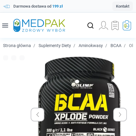
Darmowa dostawa od
199 zł
Kontakt
menu
Strona główna
Suplementy Diety
Aminokwasy
BCAA
Oli