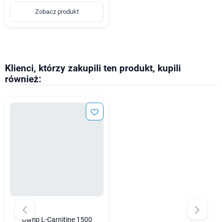
Zobacz produkt
Klienci, którzy zakupili ten produkt, kupili
również:
Olimp L-Carnitine 1500