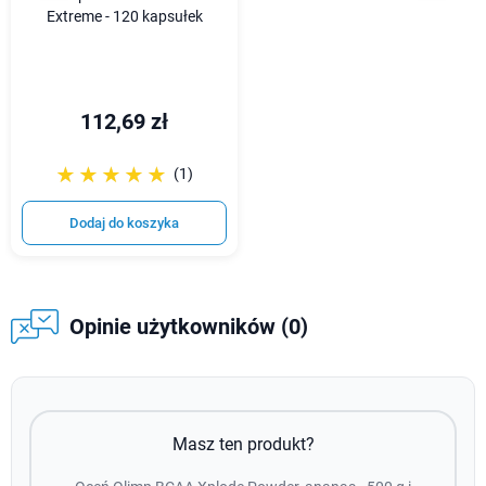
Extreme - 120 kapsułek
112,69 zł
☆☆☆☆☆
★★★★★
(1)
Dodaj do koszyka
Opinie użytkowników (0)
Masz ten produkt?