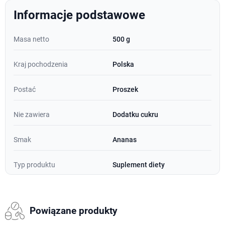
Informacje podstawowe
Masa netto
500 g
Kraj pochodzenia
Polska
Postać
Proszek
Nie zawiera
Dodatku cukru
Smak
Ananas
Typ produktu
Suplement diety
Powiązane produkty