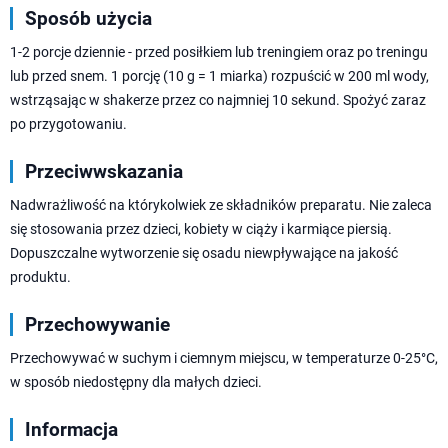
Sposób użycia
1-2 porcje dziennie - przed posiłkiem lub treningiem oraz po treningu
lub przed snem. 1 porcję (10 g = 1 miarka) rozpuścić w 200 ml wody,
wstrząsając w shakerze przez co najmniej 10 sekund. Spożyć zaraz
po przygotowaniu.
Przeciwwskazania
Nadwrażliwość na którykolwiek ze składników preparatu. Nie zaleca
się stosowania przez dzieci, kobiety w ciąży i karmiące piersią.
Dopuszczalne wytworzenie się osadu niewpływające na jakość
produktu.
Przechowywanie
Przechowywać w suchym i ciemnym miejscu, w temperaturze 0-25°C,
w sposób niedostępny dla małych dzieci.
Informacja