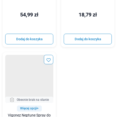
54,99 zł
18,79 zł
Dodaj do koszyka
Dodaj do koszyka
Obecnie brak na stanie
Więcej opcji+
Vigonez Neptune Spray do