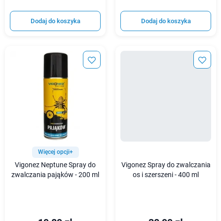
Dodaj do koszyka
Dodaj do koszyka
Więcej opcji+
Vigonez Neptune Spray do
Vigonez Spray do zwalczania
zwalczania pająków - 200 ml
os i szerszeni - 400 ml