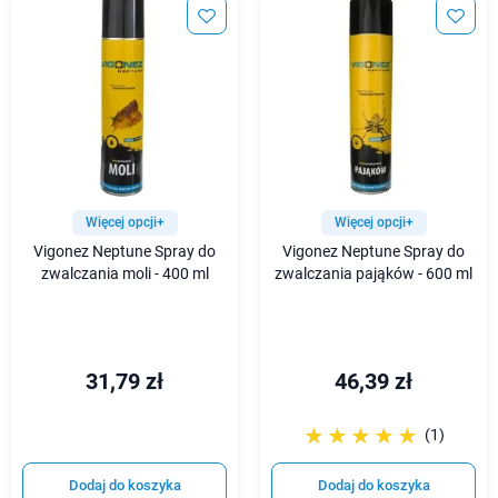
Więcej opcji+
Więcej opcji+
Vigonez Neptune Spray do
Vigonez Neptune Spray do
zwalczania moli - 400 ml
zwalczania pająków - 600 ml
31,79 zł
46,39 zł
☆☆☆☆☆
★★★★★
(1)
Dodaj do koszyka
Dodaj do koszyka