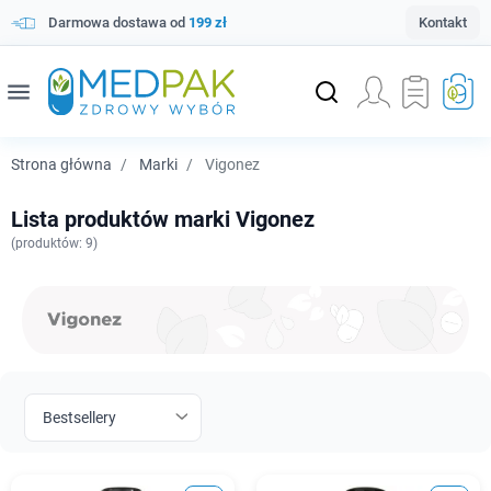
Darmowa dostawa od
199 zł
Kontakt
menu
Strona główna
Marki
Vigonez
Lista produktów marki Vigonez
(
produktów: 9)