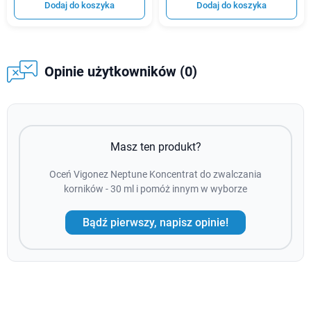
Dodaj do koszyka
Dodaj do koszyka
Opinie użytkowników (0)
Masz ten produkt?
Oceń Vigonez Neptune Koncentrat do zwalczania
korników - 30 ml i pomóż innym w wyborze
Bądź pierwszy, napisz opinie!