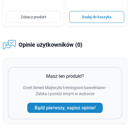
Zobacz produkt
Dodaj do koszyka
Opinie użytkowników (0)
Masz ten produkt?
Oceń Simed Majteczki treningowe bawełniane -
Żabka i pomóż innym w wyborze
Bądź pierwszy, napisz opinie!