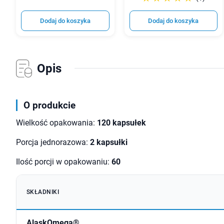
Dodaj do koszyka
Dodaj do koszyka
Opis
O produkcie
Wielkość opakowania:
120 kapsułek
Porcja jednorazowa:
2 kapsułki
Ilość porcji w opakowaniu:
60
SKŁADNIKI
AlaskOmega®