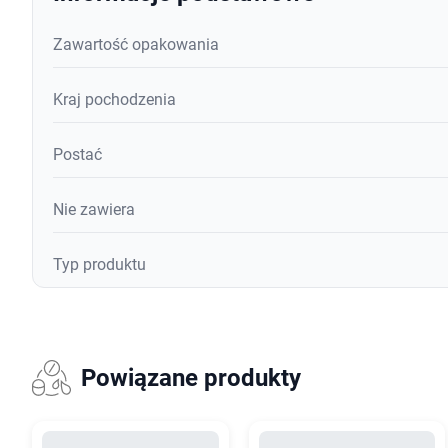
Zawartość opakowania
Kraj pochodzenia
Postać
Nie zawiera
Typ produktu
Powiązane produkty