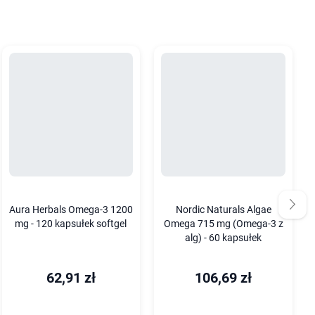
Aura Herbals Omega-3 1200
Nordic Naturals Algae
mg - 120 kapsułek softgel
Omega 715 mg (Omega-3 z
alg) - 60 kapsułek
62,91 zł
106,69 zł