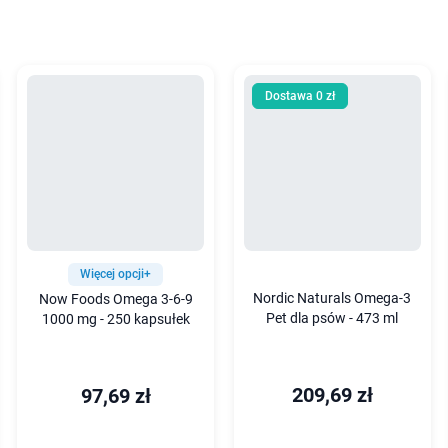
Dostawa 0 zł
Więcej opcji+
Nordic Naturals Omega-3
Now Foods Omega 3-6-9
Pet dla psów - 473 ml
1000 mg - 250 kapsułek
209,69 zł
97,69 zł