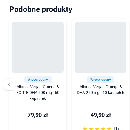
Podobne produkty
Więcej opcji+
Więcej opcji+
Aliness Vegan Omega 3
Aliness Vegan Omega 3
FORTE DHA 500 mg - 60
DHA 250 mg - 60 kapsułek
kapsułek
79,90 zł
49,90 zł
☆☆☆☆☆
★★★★★
(1)