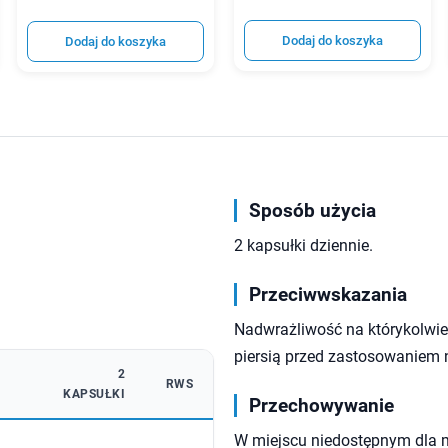
Dodaj do koszyka
Dodaj do koszyka
Sposób użycia
2 kapsułki dziennie.
Przeciwwskazania
Nadwrażliwość na którykolwiek
piersią przed zastosowaniem 
2
RWS
KAPSUŁKI
Przechowywanie
W miejscu niedostępnym dla 