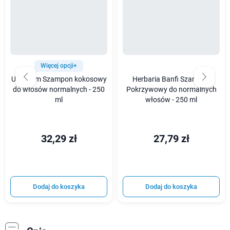
Więcej opcji+
Urtekram Szampon kokosowy
Herbaria Banfi Szampon
do włosów normalnych - 250
Pokrzywowy do normalnych
ml
włosów - 250 ml
32,29 zł
27,79 zł
Dodaj do koszyka
Dodaj do koszyka