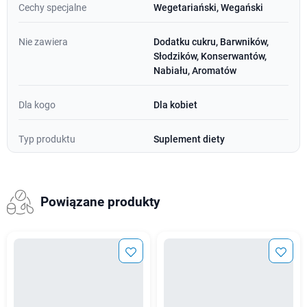
Cechy specjalne
Wegetariański, Wegański
Nie zawiera
Dodatku cukru, Barwników,
Słodzików, Konserwantów,
Nabiału, Aromatów
Dla kogo
Dla kobiet
Typ produktu
Suplement diety
Powiązane produkty