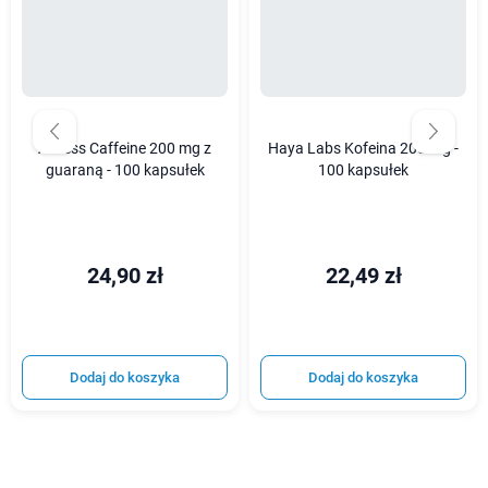
Aliness Caffeine 200 mg z
Haya Labs Kofeina 200 mg -
guaraną - 100 kapsułek
100 kapsułek
24,90 zł
22,49 zł
Dodaj do koszyka
Dodaj do koszyka