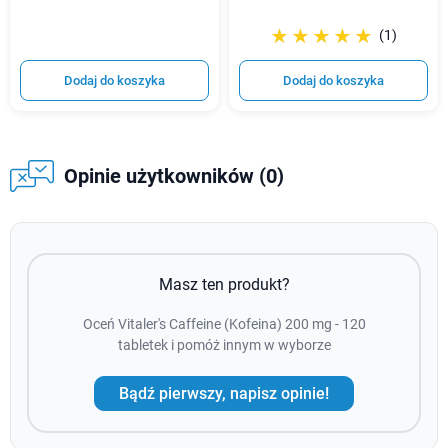
☆☆☆☆☆
★★★★★
(1)
Dodaj do koszyka
Dodaj do koszyka
Opinie użytkowników (0)
Masz ten produkt?
Oceń Vitaler's Caffeine (Kofeina) 200 mg - 120
tabletek i pomóż innym w wyborze
Bądź pierwszy, napisz opinie!