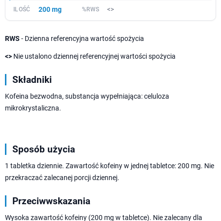
200 mg
<>
RWS
- Dzienna referencyjna wartość spożycia
<>
Nie ustalono dziennej referencyjnej wartości spożycia
Składniki
Kofeina bezwodna, substancja wypełniająca: celuloza
mikrokrystaliczna.
Sposób użycia
1 tabletka dziennie. Zawartość kofeiny w jednej tabletce: 200 mg. Nie
przekraczać zalecanej porcji dziennej.
Przeciwwskazania
Wysoka zawartość kofeiny (200 mg w tabletce). Nie zalecany dla