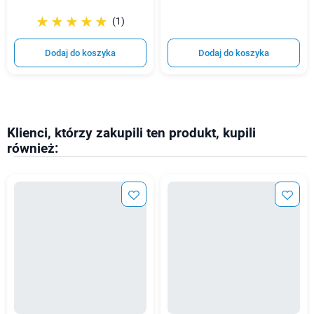
☆☆☆☆☆
★★★★★
(1)
Dodaj do koszyka
Dodaj do koszyka
Klienci, którzy zakupili ten produkt, kupili
również: