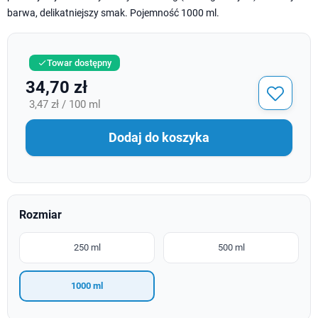
barwa, delikatniejszy smak. Pojemność 1000 ml.
Towar dostępny

34,70 zł
3,47 zł / 100 ml
Dodaj do koszyka
Rozmiar
250 ml
500 ml
1000 ml