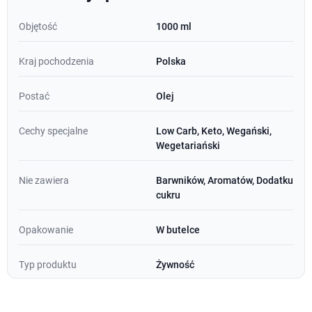
Objętość
1000 ml
Kraj pochodzenia
Polska
Postać
Olej
Cechy specjalne
Low Carb, Keto, Wegański,
Wegetariański
Nie zawiera
Barwników, Aromatów, Dodatku
cukru
Opakowanie
W butelce
Typ produktu
Żywność