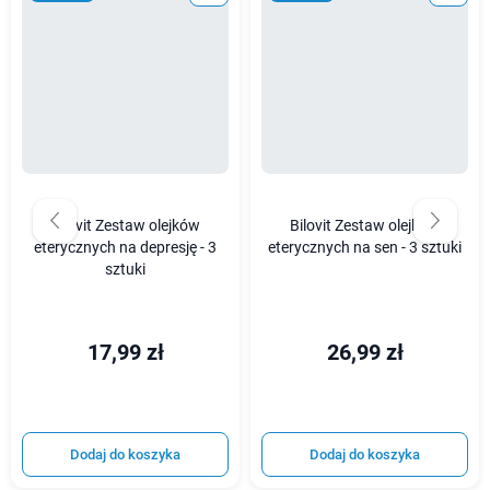
Bilovit Zestaw olejków
Bilovit Zestaw olejków
eterycznych na depresję - 3
eterycznych na sen - 3 sztuki
sztuki
17,99 zł
26,99 zł
Dodaj do koszyka
Dodaj do koszyka