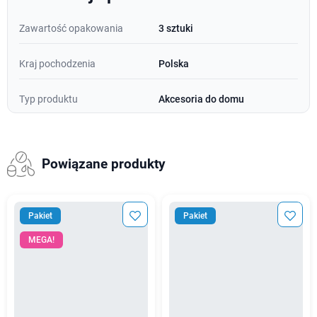
Zawartość opakowania
3 sztuki
Kraj pochodzenia
Polska
Typ produktu
Akcesoria do domu
Powiązane produkty
Pakiet
Pakiet
MEGA!