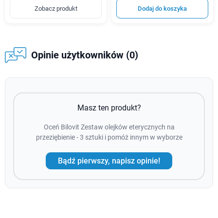
Zobacz produkt
Dodaj do koszyka
Opinie użytkowników (0)
Masz ten produkt?
Oceń Bilovit Zestaw olejków eterycznych na
przeziębienie - 3 sztuki i pomóż innym w wyborze
Bądź pierwszy, napisz opinie!