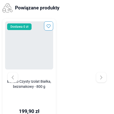
Powiązane produkty
Dostawa 0 zł
BeKeto Czysty Izolat Białka,
bezsmakowy - 800 g
199,90 zł