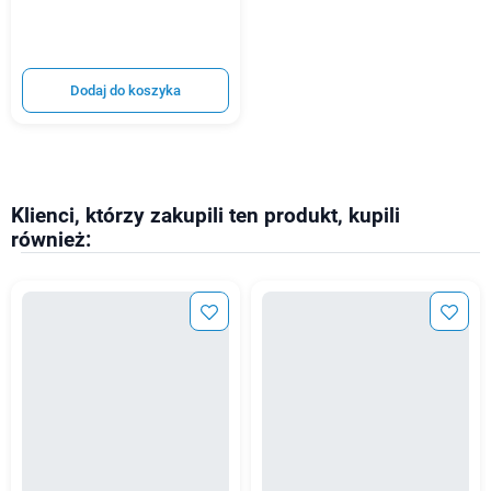
Dodaj do koszyka
Klienci, którzy zakupili ten produkt, kupili
również: