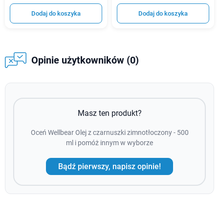
Dodaj do koszyka
Dodaj do koszyka
Opinie użytkowników (0)
Masz ten produkt?
Oceń Wellbear Olej z czarnuszki zimnotłoczony - 500
ml i pomóż innym w wyborze
Bądź pierwszy, napisz opinie!