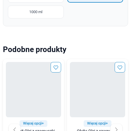
1000 ml
Podobne produkty
Więcej opcji+
Więcej opcji+