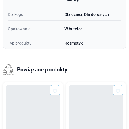
Laktozy
Dla kogo
Dla dzieci, Dla dorosłych
Opakowanie
W butelce
Typ produktu
Kosmetyk
Powiązane produkty